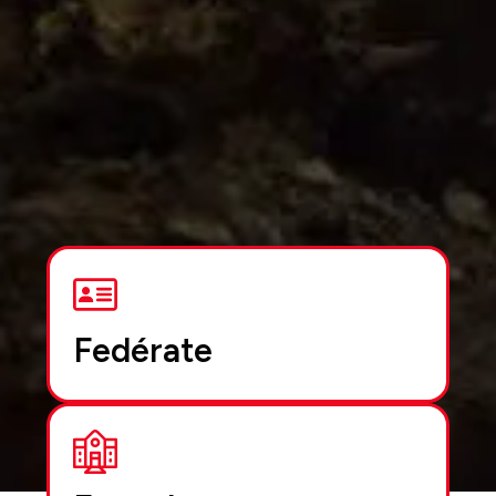
Fedérate