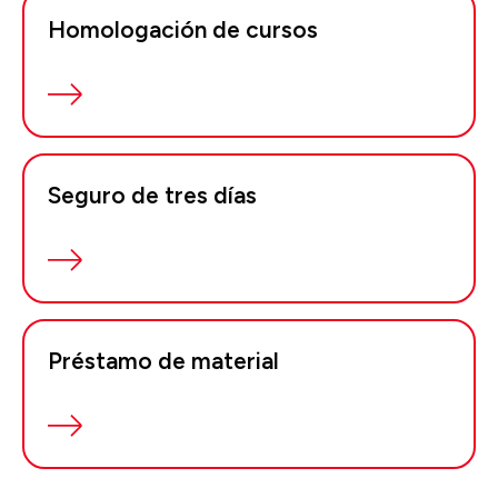
Homologación de cursos
Seguro de tres días
Préstamo de material