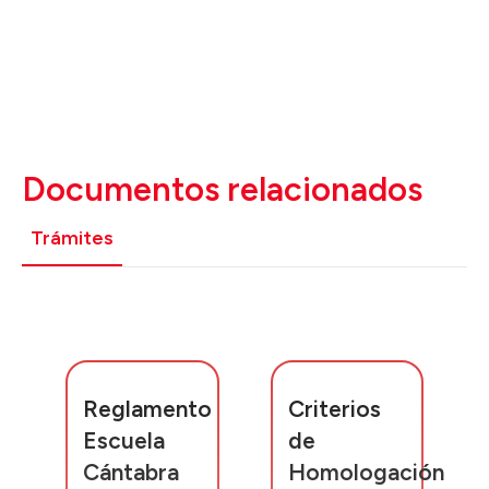
Documentos relacionados
Trámites
Reglamento
Criterios
Escuela
de
Cántabra
Homologación