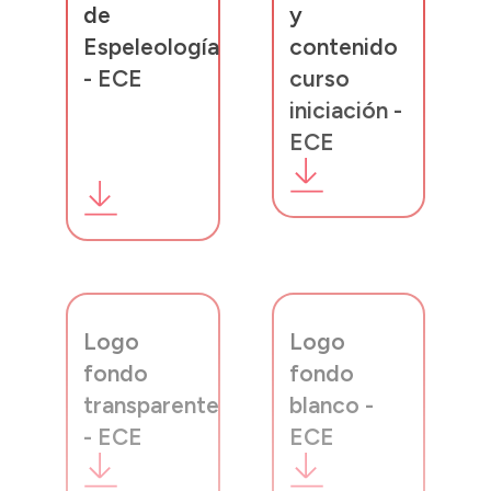
de
y
Espeleología
contenido
- ECE
curso
iniciación -
ECE
Logo
Logo
fondo
fondo
transparente
blanco -
- ECE
ECE