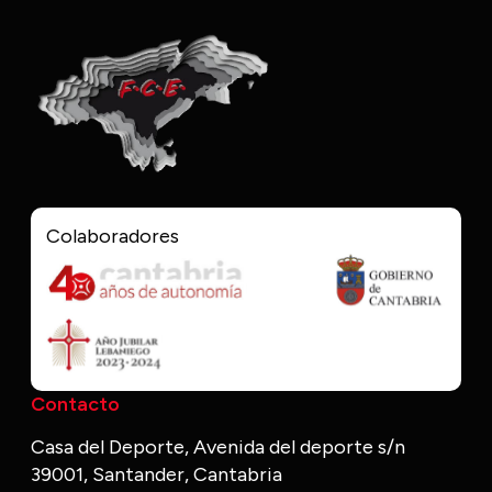
Colaboradores
Contacto
Casa del Deporte, Avenida del deporte s/n
39001, Santander, Cantabria